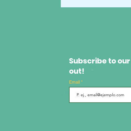
Subscribe to our
out!
Email