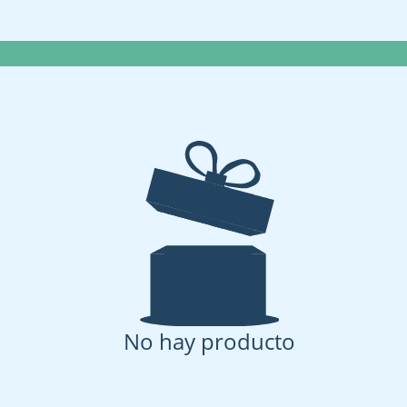
No hay producto